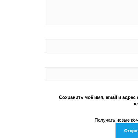
Сохранить моё имя, email и адрес
к
Получать новые ком