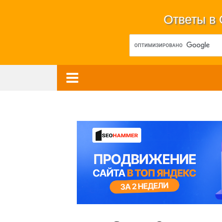
Ответы в