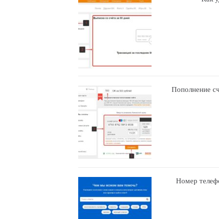
Пополнение сч
Номер телефо