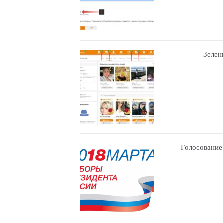
Зелен
Голосование