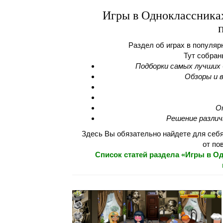
Игры в Одноклассниках
Раздел об играх в популяр
Тут собран
Подборки самых лучших 
Обзоры и 
О
Решение различ
Здесь Вы обязательно найдете для себя
от по
Список статей раздела «Игры в О