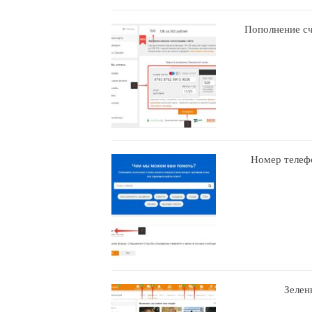
Пополнение сч
Номер телефо
Зелен