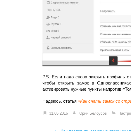
P.S. Если надо снова закрыть профиль от
чтобы открыть замок в Одноклассниках
активировать нужные пункты напротив «То
Надеюсь, статья
«Как снять замок со стр
31.05.2016
Юрий Белоусов
Настро