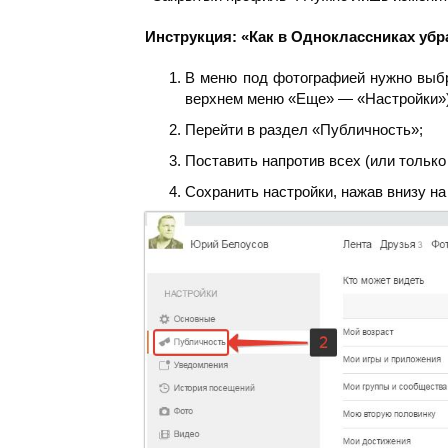
Инструкция: «Как в Одноклассниках убр
В меню под фотографией нужно выбр
верхнем меню «Еще» — «Настройки»)
Перейти в раздел «Публичность»;
Поставить напротив всех (или только
Сохранить настройки, нажав внизу на