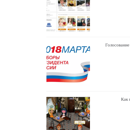
Голосование
Как 