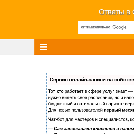
Ответы в
Сервис онлайн-записи на собств
Тот, кто работает в сфере услуг, знает —
нужно видеть свое расписание, но и нап
бюджетный и оптимальный вариант:
серв
Для новых пользователей
первый меся
Чат-бот для мастеров и специалистов, к
—
Сам записывает клиентов и напом