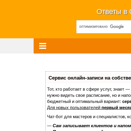
Ответы в
Сервис онлайн-записи на собств
Тот, кто работает в сфере услуг, знает —
нужно видеть свое расписание, но и нап
бюджетный и оптимальный вариант:
серв
Для новых пользователей
первый меся
Чат-бот для мастеров и специалистов, к
—
Сам записывает клиентов и напом