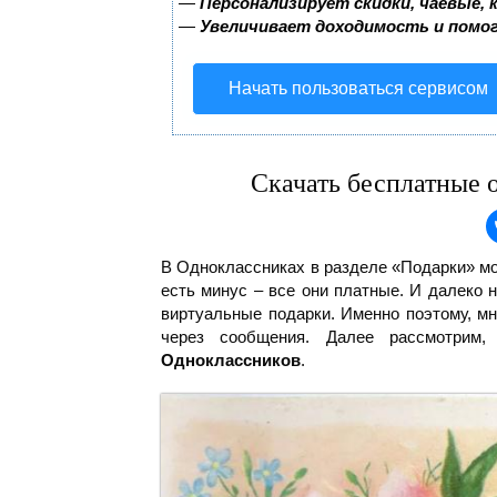
—
Персонализирует скидки, чаевые, 
—
Увеличивает доходимость и помо
Начать пользоваться сервисом
Скачать бесплатные 
В Одноклассниках в разделе «Подарки» мо
есть минус – все они платные. И далеко 
виртуальные подарки.
Именно поэтому, мн
через сообщения. Далее рассмотрим
Одноклассников
.