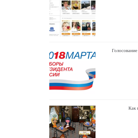
Голосование
Как 