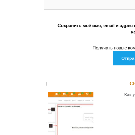
Сохранить моё имя, email и адрес
к
Получать новые ком
С
Как 