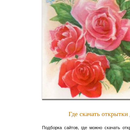
Где скачать открытки
Подборка сайтов, где можно скачать от