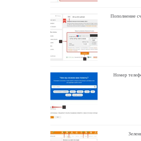
Пополнение сч
Номер телефо
Зелен