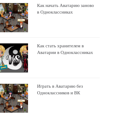
Как начать Аватарию заново
в Одноклассниках
Как стать хранителем в
Аватарии в Одноклассниках
Играть в Аватарию без
Одноклассников и ВК