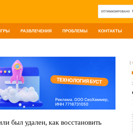
ИГРЫ
РАЗВЛЕЧЕНИЯ
ПРОБЛЕМЫ
КОНТАКТЫ
ли был удален, как восстановить