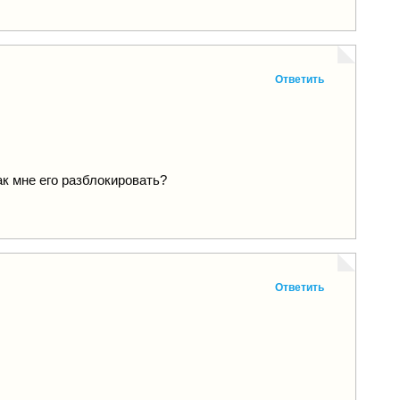
Ответить
к мне его разблокировать?
Ответить