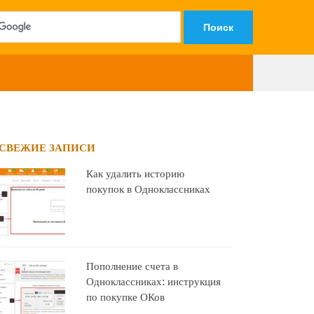
СВЕЖИЕ ЗАПИСИ
Как удалить историю
покупок в Одноклассниках
Пополнение счета в
Одноклассниках: инструкция
по покупке ОКов