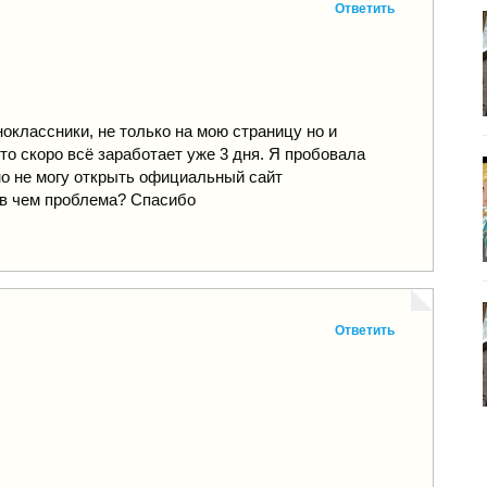
Ответить
ноклассники, не только на мою страницу но и
то скоро всё заработает уже 3 дня. Я пробовала
 но не могу открыть официальный сайт
 в чем проблема? Спасибо
Ответить