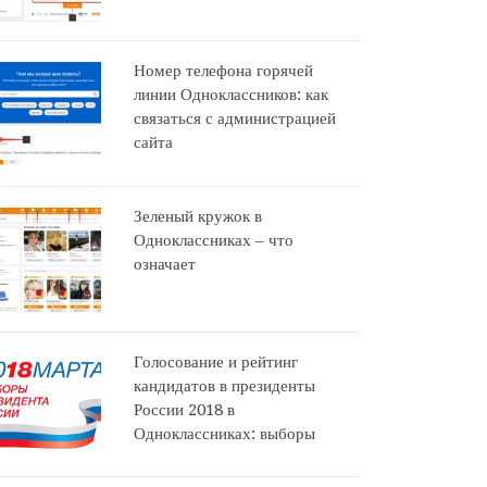
Номер телефона горячей
линии Одноклассников: как
связаться с администрацией
сайта
Зеленый кружок в
Одноклассниках – что
означает
Голосование и рейтинг
кандидатов в президенты
России 2018 в
Одноклассниках: выборы