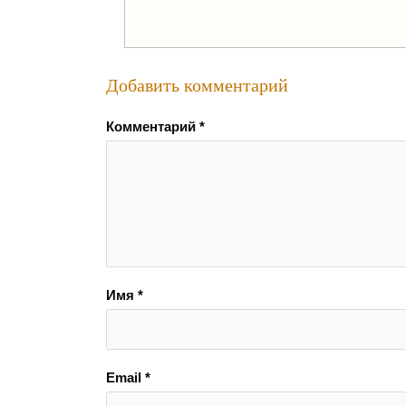
Добавить комментарий
Комментарий
*
Имя
*
Email
*