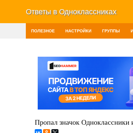
Ответы в Одноклассниках
ПОЛЕЗНОЕ
НАСТРОЙКИ
ГРУППЫ
Пропал значок Одноклассники и