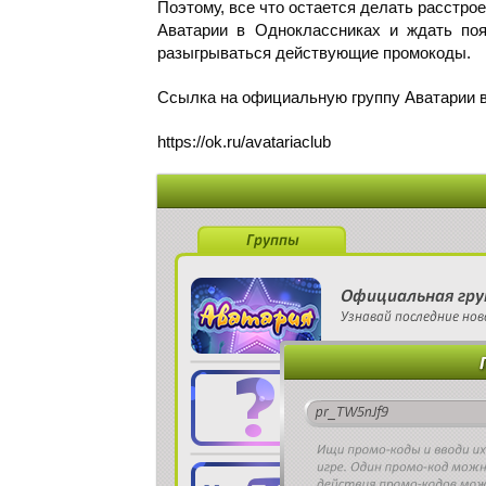
Поэтому, все что остается делать расстр
Аватарии в Одноклассниках и ждать поя
разыгрываться действующие промокоды.
Ссылка на официальную группу Аватарии в
https://ok.ru/avatariaclub