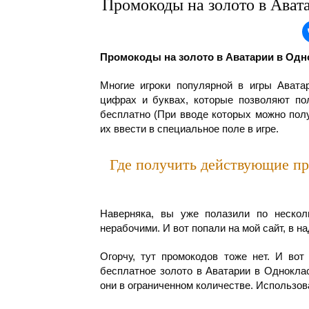
Промокоды на золото в Ават
Промокоды на золото в Аватарии в Одно
Многие игроки популярной в игры Авата
цифрах и буквах, которые позволяют по
бесплатно (При вводе которых можно полу
их ввести в специальное поле в игре.
Где получить действующие пр
Наверняка, вы уже полазили по нескол
нерабочими. И вот попали на мой сайт, в н
Огорчу, тут промокодов тоже нет. И во
бесплатное золото в Аватарии в Однокла
они в ограниченном количестве. Использов