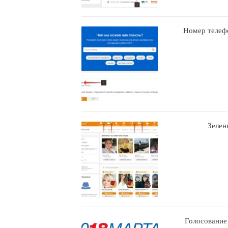
Номер телефо
Зелен
Голосование