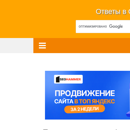
Ответы в