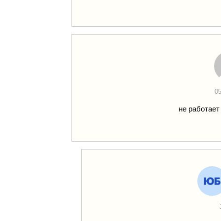
05
не работает