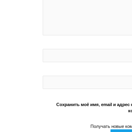
Сохранить моё имя, email и адрес
к
Получать новые ком