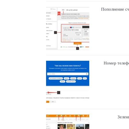
Пополнение сч
Номер телефо
Зелен