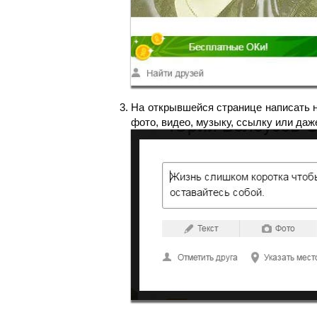
На открывшейся странице написать 
фото, видео, музыку, ссылку или даж