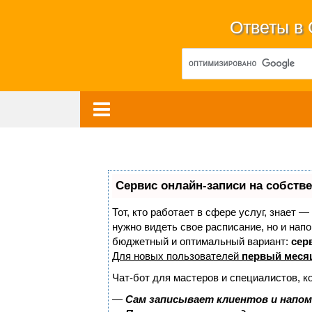
Ответы в
Сервис онлайн-записи на собств
Тот, кто работает в сфере услуг, знает —
нужно видеть свое расписание, но и нап
бюджетный и оптимальный вариант:
серв
Для новых пользователей
первый меся
Чат-бот для мастеров и специалистов, к
—
Сам записывает клиентов и напом