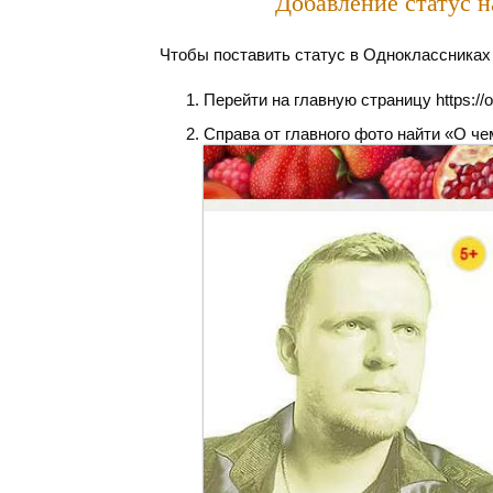
Добавление статус 
Чтобы поставить статус в Одноклассниках
Перейти на главную страницу https://ok
Справа от главного фото найти «О че