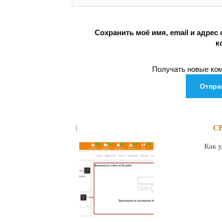
Сохранить моё имя, email и адрес
к
Получать новые ком
С
Как 