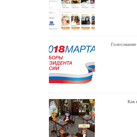
Голосование
Как 