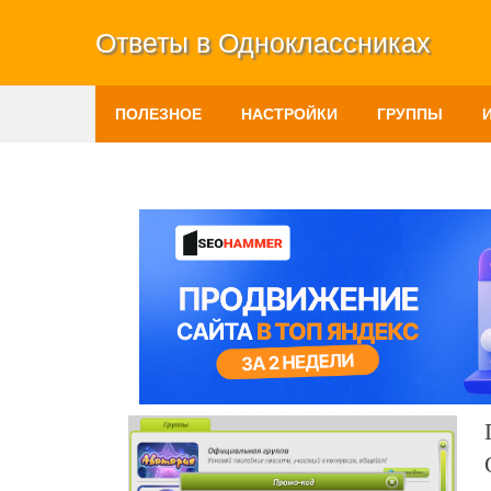
Ответы в Одноклассниках
ПОЛЕЗНОЕ
НАСТРОЙКИ
ГРУППЫ