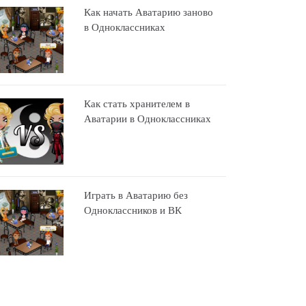
Как начать Аватарию заново
в Одноклассниках
Как стать хранителем в
Аватарии в Одноклассниках
Играть в Аватарию без
Одноклассников и ВК