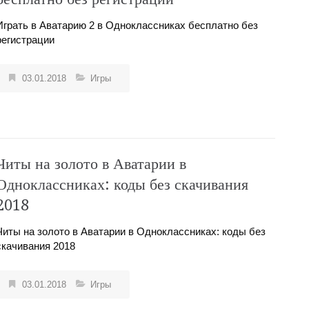
Играть в Аватарию 2 в Одноклассниках бесплатно без
регистрации
03.01.2018
Игры
Читы на золото в Аватарии в
Одноклассниках: коды без скачивания
2018
Читы на золото в Аватарии в Одноклассниках: коды без
скачивания 2018
03.01.2018
Игры