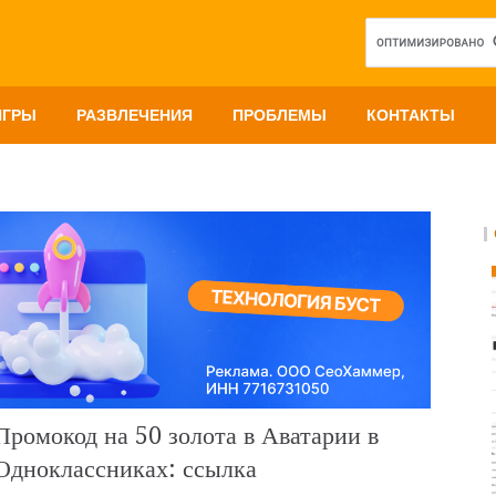
ИГРЫ
РАЗВЛЕЧЕНИЯ
ПРОБЛЕМЫ
КОНТАКТЫ
Промокод на 50 золота в Аватарии в
Одноклассниках: ссылка