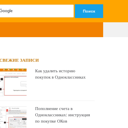
СВЕЖИЕ ЗАПИСИ
Как удалить историю
покупок в Одноклассниках
Пополнение счета в
Одноклассниках: инструкция
по покупке ОКов