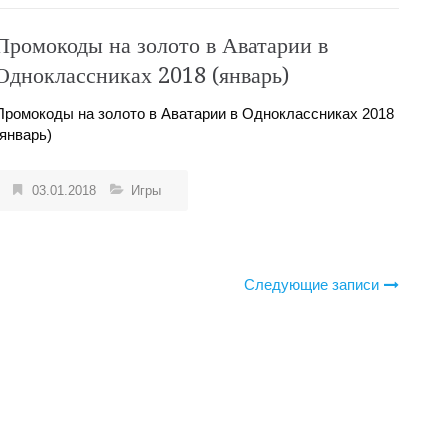
Промокоды на золото в Аватарии в
Одноклассниках 2018 (январь)
Промокоды на золото в Аватарии в Одноклассниках 2018
(январь)
03.01.2018
Игры
Следующие записи