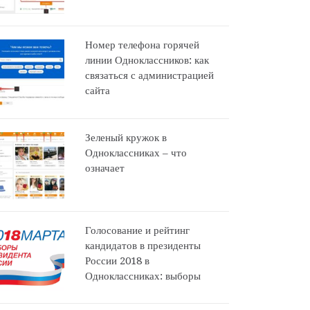
Номер телефона горячей
линии Одноклассников: как
связаться с администрацией
сайта
Зеленый кружок в
Одноклассниках – что
означает
Голосование и рейтинг
кандидатов в президенты
России 2018 в
Одноклассниках: выборы