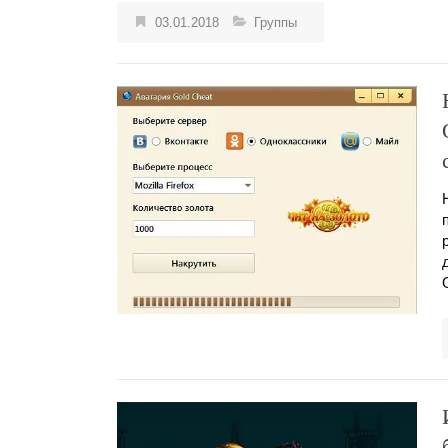
03.01.2018
Группы