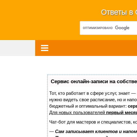
Ответы в
Сервис онлайн-записи на собств
Тот, кто работает в сфере услуг, знает —
нужно видеть свое расписание, но и нап
бюджетный и оптимальный вариант:
серв
Для новых пользователей
первый меся
Чат-бот для мастеров и специалистов, к
—
Сам записывает клиентов и напом