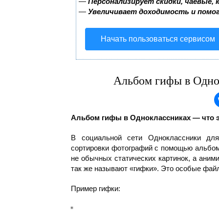
—
Персонализирует скидки, чаевые, 
—
Увеличивает доходимость и помо
Начать пользоваться сервисом
Альбом гифы в Одно
Альбом гифы в Одноклассниках — что э
В социальной сети Одноклассники для
сортировки фотографий с помощью альбом
не обычных статических картинок, а аним
так же называют «гифки». Это особые файл
Пример гифки: