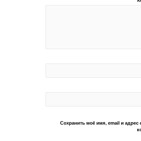
К
Сохранить моё имя, email и адрес
к