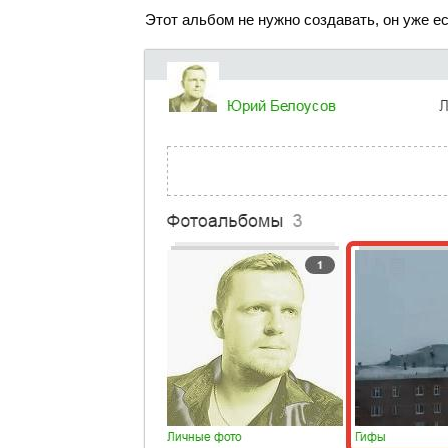
Этот альбом не нужно создавать, он уже е