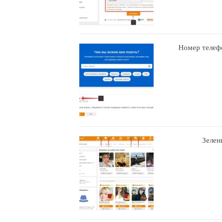
Номер телефо
Зелен